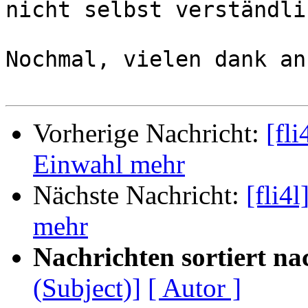
nicht selbst verständli
Nochmal, vielen dank an
Vorherige Nachricht:
[fl
Einwahl mehr
Nächste Nachricht:
[fli4
mehr
Nachrichten sortiert na
(Subject)]
[ Autor ]