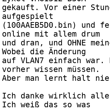
gekauft. Vor einer Stun
aufgespielt

(100AAEB5D0.bin) und fe
online mit allem drum

und dran, und OHNE mein
Wobei die Änderung

auf VLAN7 einfach war. 
vorher wissen müssen.

Aber man lernt halt nie
Ich danke wirklich alle
Ich weiß das so was
