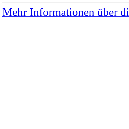
Mehr Informationen über di