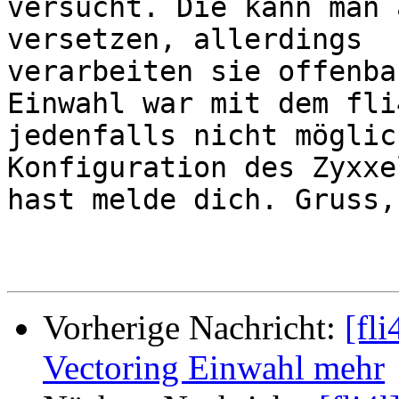
versucht. Die kann man 
versetzen, allerdings

verarbeiten sie offenba
Einwahl war mit dem fli4
jedenfalls nicht möglic
Konfiguration des Zyxxel
hast melde dich. Gruss, 
Vorherige Nachricht:
[fl
Vectoring Einwahl mehr