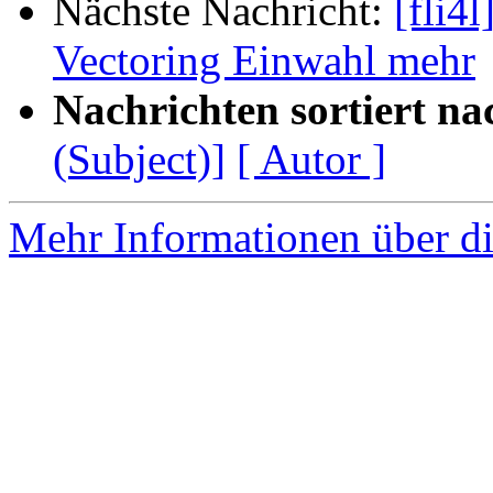
Nächste Nachricht:
[fli4
Vectoring Einwahl mehr
Nachrichten sortiert na
(Subject)]
[ Autor ]
Mehr Informationen über di