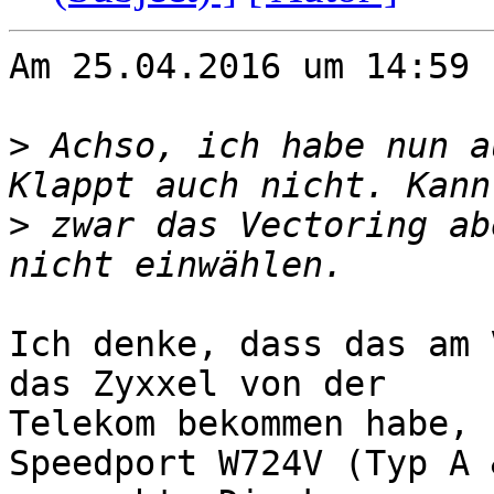
Am 25.04.2016 um 14:59 
>
 Achso, ich habe nun a
>
 zwar das Vectoring ab
Ich denke, dass das am 
das Zyxxel von der

Telekom bekommen habe, 
Speedport W724V (Typ A &