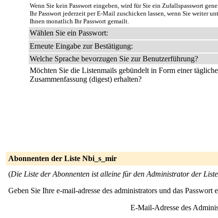
Wenn Sie kein Passwort eingeben, wird für Sie ein Zufallspasswort gene
Ihr Passwort jederzeit per E-Mail zuschicken lassen, wenn Sie weiter u
Ihnen monatlich Ihr Passwort gemailt.
Wählen Sie ein Passwort:
Erneute Eingabe zur Bestätigung:
Welche Sprache bevorzugen Sie zur Benutzerführung?
Möchten Sie die Listenmails gebündelt in Form einer täglich
Zusammenfassung (digest) erhalten?
Abonnenten der Liste Nbi_s_mir
(
Die Liste der Abonnenten ist alleine für den Administrator der Liste
Geben Sie Ihre e-mail-adresse des administrators und das Passwort 
E-Mail-Adresse des Adminis