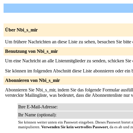
Über Nbi_s_mir
Um frühere Nachrichten an diese Liste zu sehen, besuchen Sie bitte
Benutzung von Nbi_s_mir
Um eine Nachricht an alle Listenmitglieder zu senden, schicken Sie
Sie können im folgenden Abschnitt diese Liste abonnieren oder ei
Abonnieren von Nbi_s_mir
Abonnieren Sie Nbi_s_mir, indem Sie das folgende Formular ausfüllen
versteckte Mailingliste, was bedeutet, dass die Abonnentenliste nur
Ihre E-Mail-Adresse:
Ihr Name (optional):
Sie können weiter unten ein Passwort eingeben. Dieses Passwort bietet n
manipulieren.
Verwenden Sie kein wertvolles Passwort
, da es ab und z