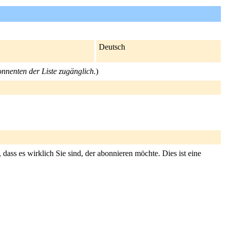
Deutsch
onnenten der Liste zugänglich.
)
dass es wirklich Sie sind, der abonnieren möchte. Dies ist eine