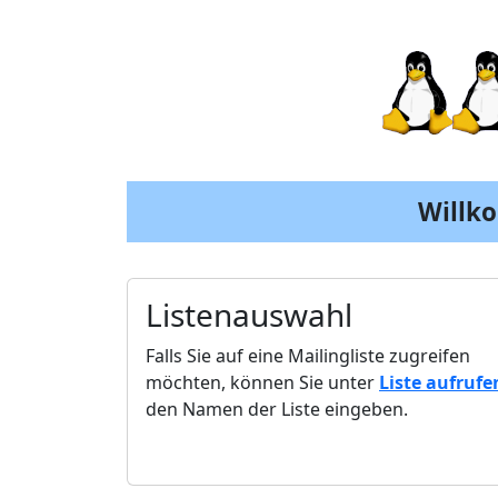
Willk
Listenauswahl
Falls Sie auf eine Mailingliste zugreifen
möchten, können Sie unter
Liste aufrufe
den Namen der Liste eingeben.