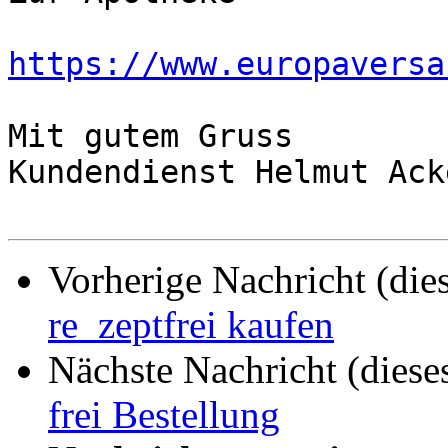
https://www.europaversa
Mit gutem Gruss

Kundendienst Helmut Ack
Vorherige Nachricht (die
re_zeptfrei kaufen
Nächste Nachricht (diese
frei Bestellung