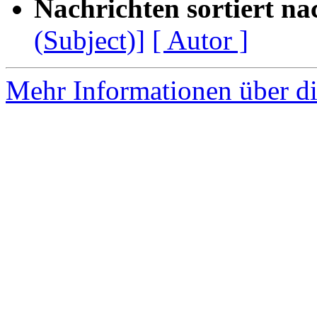
Nachrichten sortiert na
(Subject)]
[ Autor ]
Mehr Informationen über di