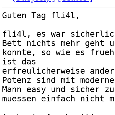
Guten Tag fli4l,

fli4l, es war sicherlic
Bett nichts mehr geht u
konnte, so wie es frueh
ist das 

erfreulicherweise ander
Potenz sind mit moderne
Mann easy und sicher zu
muessen einfach nicht m