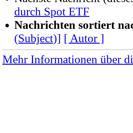
durch Spot ETF
Nachrichten sortiert na
(Subject)]
[ Autor ]
Mehr Informationen über di