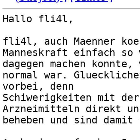
Hallo fli4l,

fli4l, auch Maenner koe
Manneskraft einfach so 
dagegen machen konnte, 
normal war. Glueckliche
vorbei, denn 

Schiwerigkeiten mit der
Arzneimitteln direkt un
beheben und sind damit 