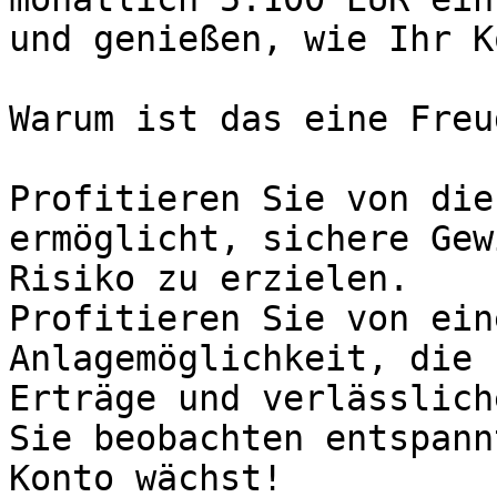
und genießen, wie Ihr K
Warum ist das eine Freu
Profitieren Sie von die
ermöglicht, sichere Gew
Risiko zu erzielen. 

Profitieren Sie von ein
Anlagemöglichkeit, die 
Erträge und verlässlich
Sie beobachten entspann
Konto wächst!
