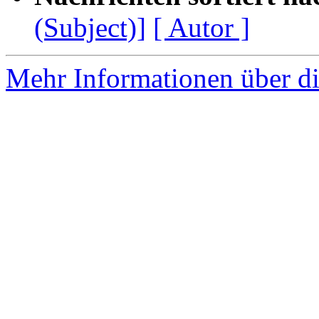
(Subject)]
[ Autor ]
Mehr Informationen über di