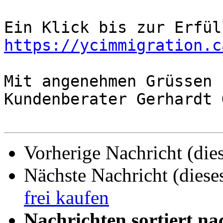
https://ycimmigration.c
Mit angenehmen Grüssen

Kundenberater Gerhardt 
Vorherige Nachricht (die
Nächste Nachricht (diese
frei kaufen
Nachrichten sortiert na