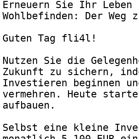
Erneuern Sie Ihr Leben 
Wohlbefinden: Der Weg z
Guten Tag fli4l!

Nutzen Sie die Gelegenh
Zukunft zu sichern, ind
Investieren beginnen un
vermehren. Heute starte
aufbauen.

Selbst eine kleine Inve
monatlich 5.100 EUR ein