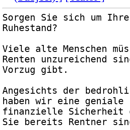
Sorgen Sie sich um Ihre
Ruhestand?

Viele alte Menschen müs
Renten unzureichend sin
Vorzug gibt.

Angesichts der bedrohli
haben wir eine geniale 
finanzielle Sicherheit 
Sie bereits Rentner sind