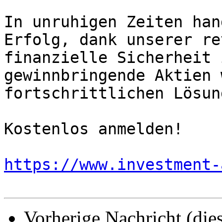
In unruhigen Zeiten han
Erfolg, dank unserer re
finanzielle Sicherheit 
gewinnbringende Aktien 
fortschrittlichen Lösun
Kostenlos anmelden!

https://www.investment-
Vorherige Nachricht (die