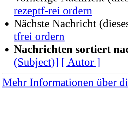
rezeptf-rei ordern
Nächste Nachricht (diese
tfrei ordern
Nachrichten sortiert na
(Subject)]
[ Autor ]
Mehr Informationen über di