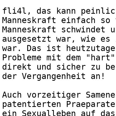
fli4l, das kann peinlic
Manneskraft einfach so 
Manneskraft schwindet u
ausgesetzt war, wie es 
war. Das ist heutzutage
Probleme mit dem "hart"
direkt und sicher zu be
der Vergangenheit an!

Auch vorzeitiger Samene
patentierten Praeparate
ein Sexualleben auf das