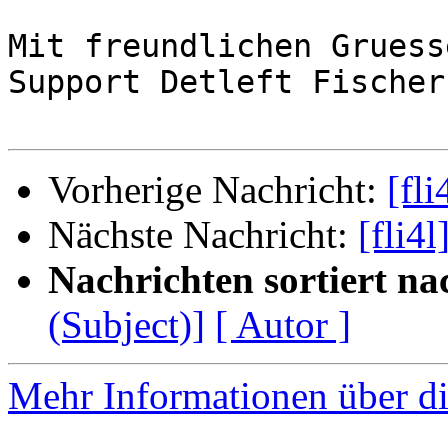
Mit freundlichen Gruesse
Support Detleft Fischer

Vorherige Nachricht:
[fli
Nächste Nachricht:
[fli4l
Nachrichten sortiert na
(Subject)]
[ Autor ]
Mehr Informationen über di