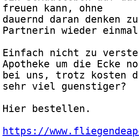
freuen kann, ohne 

dauernd daran denken zu
Partnerin wieder einmal
Einfach nicht zu verste
Apotheke um die Ecke no
bei uns, trotz kosten d
sehr viel guenstiger?

Hier bestellen.

https://www.fliegendeap