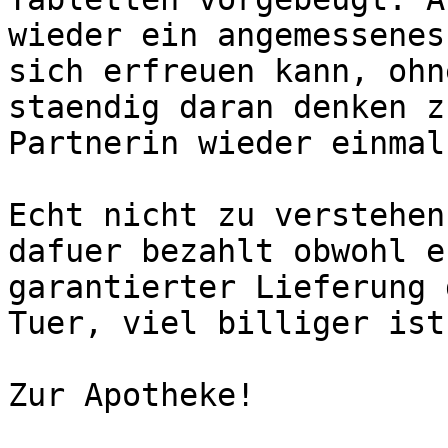
wieder ein angemessenes
sich erfreuen kann, ohne
staendig daran denken z
Partnerin wieder einmal
Echt nicht zu verstehen
dafuer bezahlt obwohl e
garantierter Lieferung 
Tuer, viel billiger ist?
Zur Apotheke!
