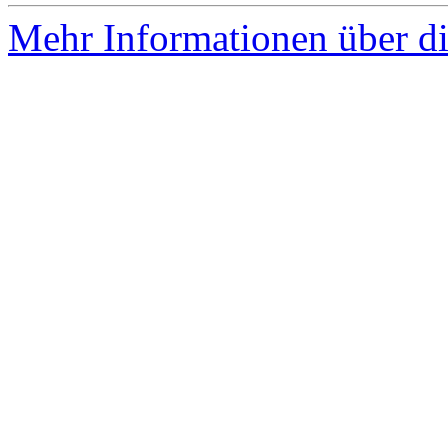
Mehr Informationen über di