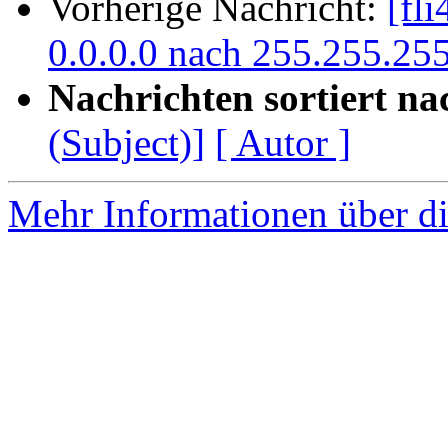
Vorherige Nachricht:
[fl
0.0.0.0 nach 255.255.25
Nachrichten sortiert na
(Subject)]
[ Autor ]
Mehr Informationen über di