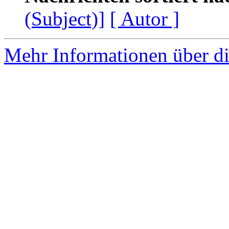
(Subject)]
[ Autor ]
Mehr Informationen über di