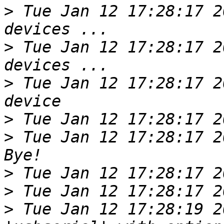
>
 Tue Jan 12 17:28:17 2
>
 Tue Jan 12 17:28:17 2
>
 Tue Jan 12 17:28:17 2
>
>
 Tue Jan 12 17:28:17 2
>
>
>
 Tue Jan 12 17:28:19 2