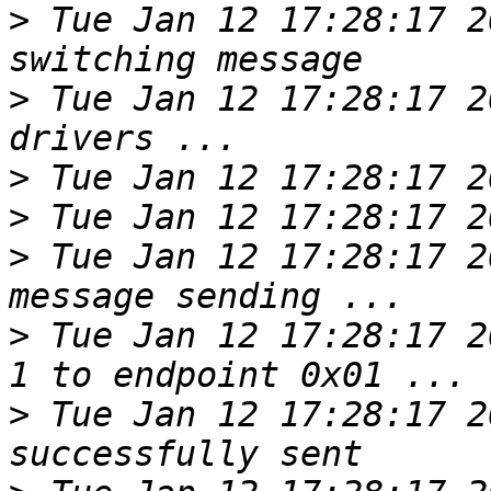
>
 Tue Jan 12 17:28:17 2
>
 Tue Jan 12 17:28:17 2
>
>
>
 Tue Jan 12 17:28:17 2
>
 Tue Jan 12 17:28:17 2
>
 Tue Jan 12 17:28:17 2