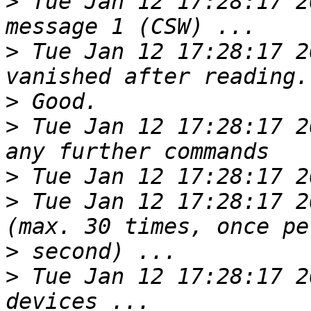
>
 Tue Jan 12 17:28:17 2
>
 Tue Jan 12 17:28:17 2
>
>
 Tue Jan 12 17:28:17 2
>
>
 Tue Jan 12 17:28:17 2
>
>
 Tue Jan 12 17:28:17 2