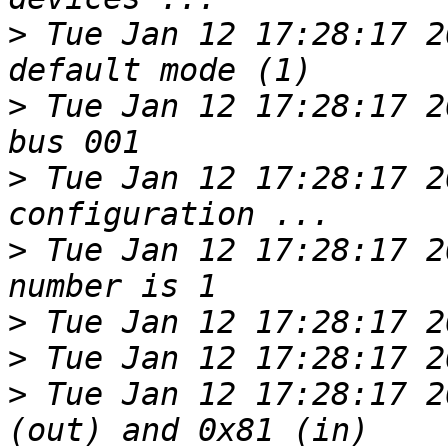
>
 Tue Jan 12 17:28:17 2
>
 Tue Jan 12 17:28:17 2
>
 Tue Jan 12 17:28:17 2
>
 Tue Jan 12 17:28:17 2
>
>
>
 Tue Jan 12 17:28:17 2