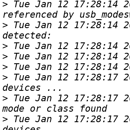
>
 Tue Jan 12 17:28:14 2
>
 Tue Jan 12 17:28:14 2
>
>
>
>
 Tue Jan 12 17:28:17 2
>
 Tue Jan 12 17:28:17 2
>
 Tue Jan 12 17:28:17 2