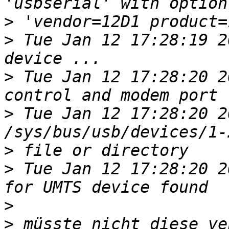
>
>
 Tue Jan 12 17:28:19 2
>
 Tue Jan 12 17:28:20 2
>
 Tue Jan 12 17:28:20 2
>
>
 Tue Jan 12 17:28:20 2
>
>
 müsste nicht diese ve