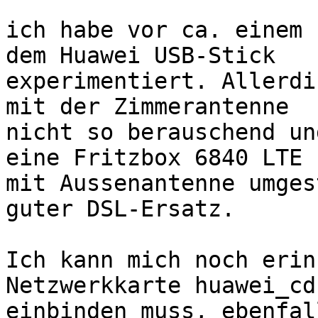
ich habe vor ca. einem 
dem Huawei USB-Stick

experimentiert. Allerdi
mit der Zimmerantenne

nicht so berauschend un
eine Fritzbox 6840 LTE

mit Aussenantenne umges
guter DSL-Ersatz.

Ich kann mich noch erin
Netzwerkkarte huawei_cd
einbinden muss, ebenfal