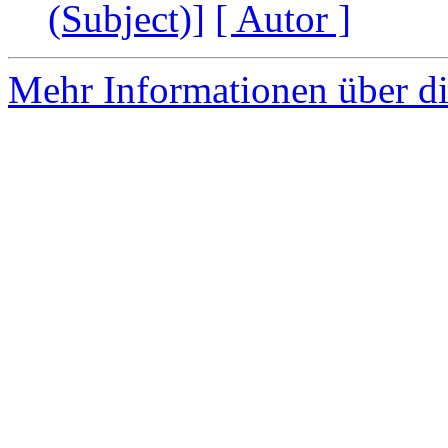
(Subject)]
[ Autor ]
Mehr Informationen über di