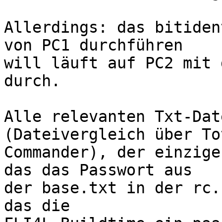
Allerdings: das bitiden
von PC1 durchführen

will läuft auf PC2 mit 
durch. 

Alle relevanten Txt-Dat
(Dateivergleich über Tot
Commander), der einzige
das das Passwort aus

der base.txt in der rc.
das die
