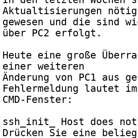
Aktualtisierungen nötig

gewesen und die sind wi
über PC2 erfolgt.

Heute eine große Überra
einer weiteren

Änderung von PC1 aus ge
Fehlermeldung lautet im

CMD-Fenster: 

ssh_init_ Host does not
Drücken Sie eine belieg