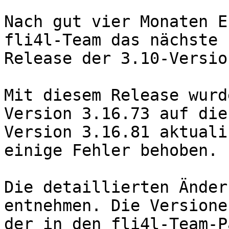
Nach gut vier Monaten E
fli4l-Team das nächste 
Release der 3.10-Versio
Mit diesem Release wurd
Version 3.16.73 auf die

Version 3.16.81 aktuali
einige Fehler behoben.

Die detaillierten Änder
entnehmen. Die Versionen
der in den fli4l-Team-P