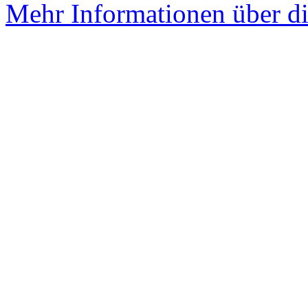
Mehr Informationen über di