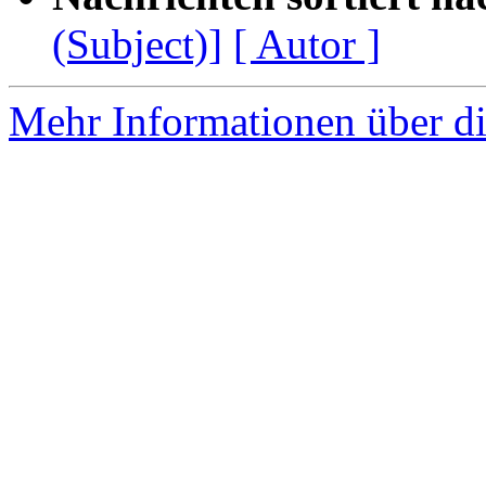
(Subject)]
[ Autor ]
Mehr Informationen über di