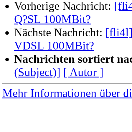
Vorherige Nachricht:
[fl
Q?SL 100MBit?
Nächste Nachricht:
[fli4
VDSL 100MBit?
Nachrichten sortiert na
(Subject)]
[ Autor ]
Mehr Informationen über di