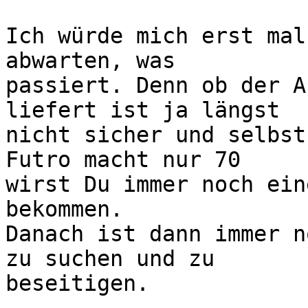
Ich würde mich erst mal
abwarten, was 

passiert. Denn ob der A
liefert ist ja längst 

nicht sicher und selbst
Futro macht nur 70 

wirst Du immer noch ein
bekommen.

Danach ist dann immer n
zu suchen und zu 

beseitigen.
