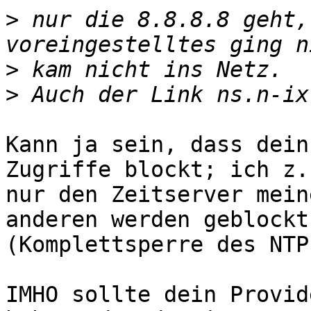
>
 nur die 8.8.8.8 geht,
>
>
Kann ja sein, dass dein
Zugriffe blockt; ich z.
nur den Zeitserver mein
anderen werden geblockt

(Komplettsperre des NTP
IMHO sollte dein Provid