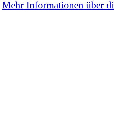
Mehr Informationen über di