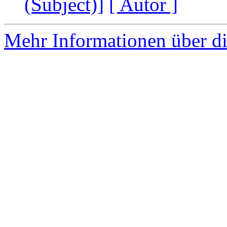
(Subject)]
[ Autor ]
Mehr Informationen über di