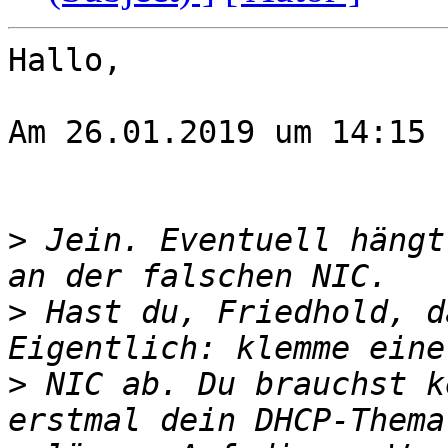
Hallo,

Am 26.01.2019 um 14:15 
>
 Jein. Eventuell hängt
>
 Hast du, Friedhold, d
>
 NIC ab. Du brauchst k