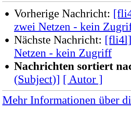
Vorherige Nachricht:
[fli
zwei Netzen - kein Zugri
Nächste Nachricht:
[fli4l
Netzen - kein Zugriff
Nachrichten sortiert na
(Subject)]
[ Autor ]
Mehr Informationen über di