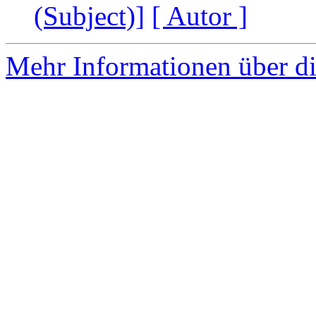
(Subject)]
[ Autor ]
Mehr Informationen über di