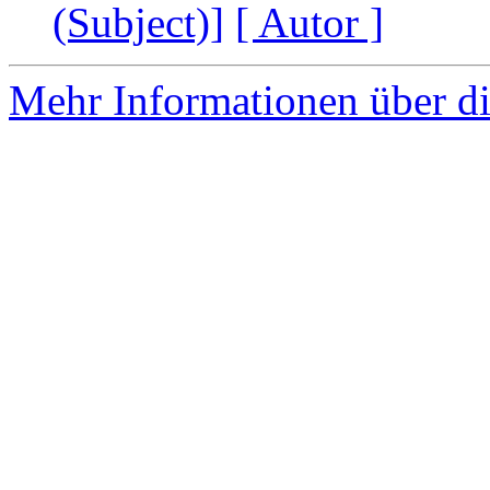
(Subject)]
[ Autor ]
Mehr Informationen über di