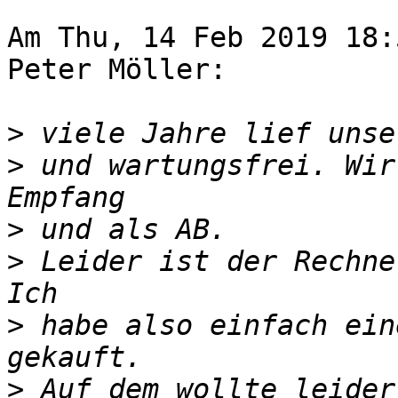
Am Thu, 14 Feb 2019 18:
Peter Möller:

>
>
 und wartungsfrei. Wir
>
>
 Leider ist der Rechne
>
 habe also einfach ein
>