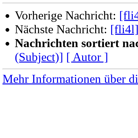
Vorherige Nachricht:
[fl
Nächste Nachricht:
[fli4
Nachrichten sortiert na
(Subject)]
[ Autor ]
Mehr Informationen über di