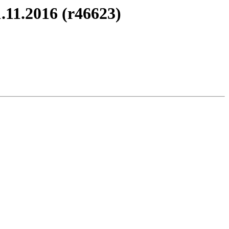
.11.2016 (r46623)