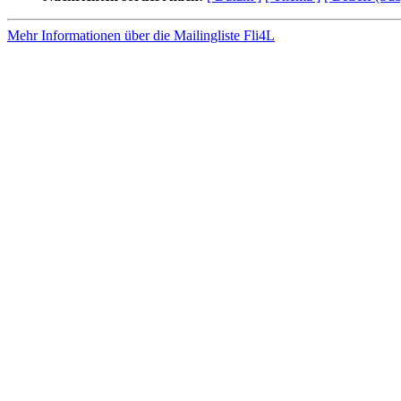
Mehr Informationen über die Mailingliste Fli4L