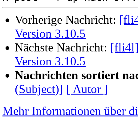
Vorherige Nachricht:
[fli
Version 3.10.5
Nächste Nachricht:
[fli4l
Version 3.10.5
Nachrichten sortiert na
(Subject)]
[ Autor ]
Mehr Informationen über di