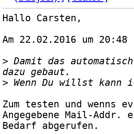
Hallo Carsten,

Am 22.02.2016 um 20:48 
>
 Damit das automatisch
>
Zum testen und wenns ev
Angegebene Mail-Addr. e
Bedarf abgerufen.
