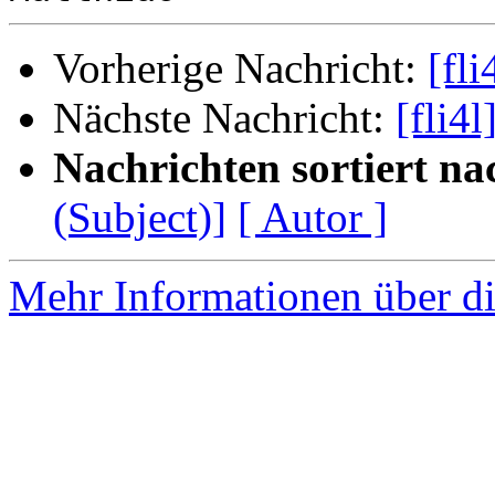
Vorherige Nachricht:
[fl
Nächste Nachricht:
[fli4
Nachrichten sortiert na
(Subject)]
[ Autor ]
Mehr Informationen über di