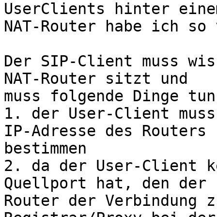
UserClients hinter einem
NAT-Router habe ich so 
Der SIP-Client muss wis
NAT-Router sitzt und 

muss folgende Dinge tun:
1. der User-Client muss
IP-Adresse des Routers 

bestimmen

2. da der User-Client k
Quellport hat, den der 

Router der Verbindung z