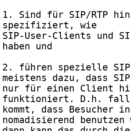
1. Sind für SIP/RTP hin
spezifiziert, wie 

SIP-User-Clients und SI
haben und

2. führen spezielle SIP
meistens dazu, dass SIP 
nur für einen Client hi
funktioniert. D.h. fall
kommt, dass Besucher in
nomadisierend benutzen 
dann kann das durch die