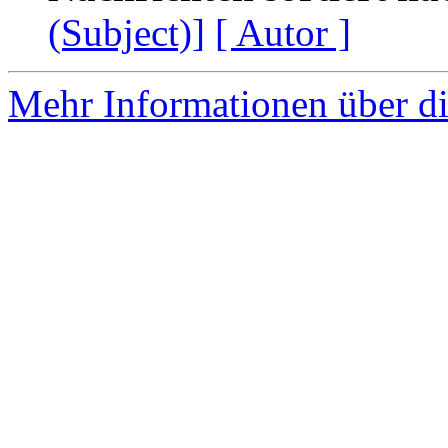
(Subject)]
[ Autor ]
Mehr Informationen über di