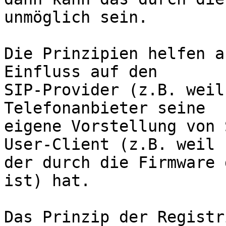
unmöglich sein.

Die Prinzipien helfen a
Einfluss auf den 

SIP-Provider (z.B. weil
Telefonanbieter seine 

eigene Vorstellung von 
User-Client (z.B. weil 

der durch die Firmware 
ist) hat.

Das Prinzip der Registr