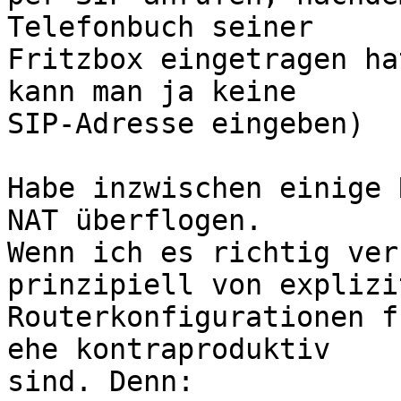
Telefonbuch seiner 

Fritzbox eingetragen ha
kann man ja keine 

SIP-Adresse eingeben)

Habe inzwischen einige 
NAT überflogen.

Wenn ich es richtig ver
prinzipiell von explizit
Routerkonfigurationen f
ehe kontraproduktiv 

sind. Denn:
