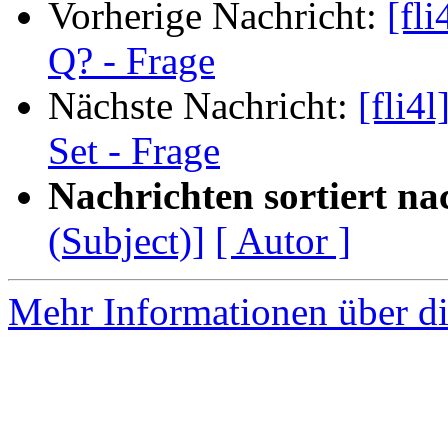
Vorherige Nachricht:
[fl
Q? - Frage
Nächste Nachricht:
[fli4
Set - Frage
Nachrichten sortiert na
(Subject)]
[ Autor ]
Mehr Informationen über di