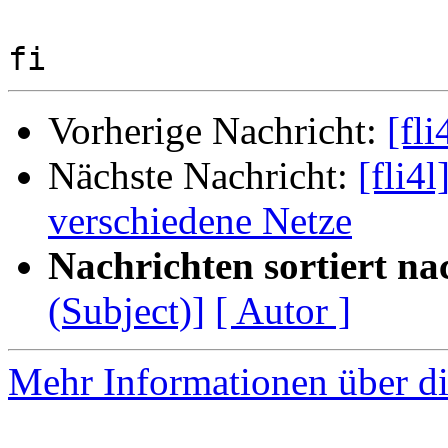
Vorherige Nachricht:
[fl
Nächste Nachricht:
[fli4
verschiedene Netze
Nachrichten sortiert na
(Subject)]
[ Autor ]
Mehr Informationen über di