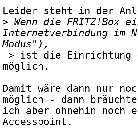
Leider steht in der Anl
>
 Wenn die FRITZ!Box ei
Internetverbindung im N
 > ist die Einrichtung des Gastzugangs nicht 
möglich.

Damit wäre dann nur noc
möglich - dann bräuchte 
ich aber ohnehin noch e
Accesspoint.
