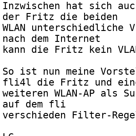
Inzwischen hat sich auc
der Fritz die beiden 

WLAN unterschiedliche V
nach dem Internet 

kann die Fritz kein VLAN
So ist nun meine Vorste
fli4l die Fritz und eine
weiteren WLAN-AP als Su
auf dem fli 

verschieden Filter-Rege