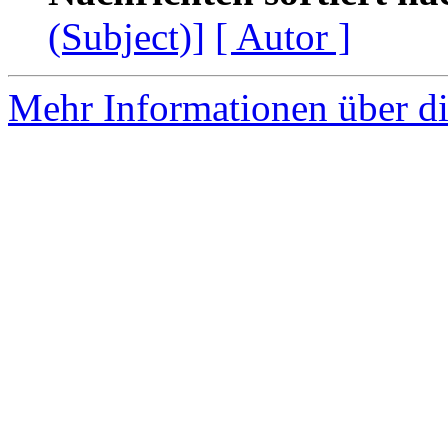
(Subject)]
[ Autor ]
Mehr Informationen über di