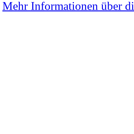
Mehr Informationen über di