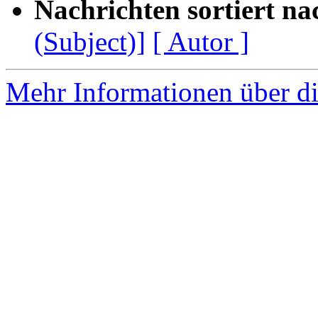
Nachrichten sortiert na
(Subject)]
[ Autor ]
Mehr Informationen über di