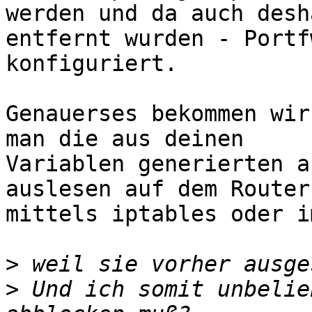
werden und da auch desha
entfernt wurden - Portf
konfiguriert.

Genauerses bekommen wir
man die aus deinen

Variablen generierten a
auslesen auf dem Router

mittels iptables oder i
>
>
 Und ich somit unbelie