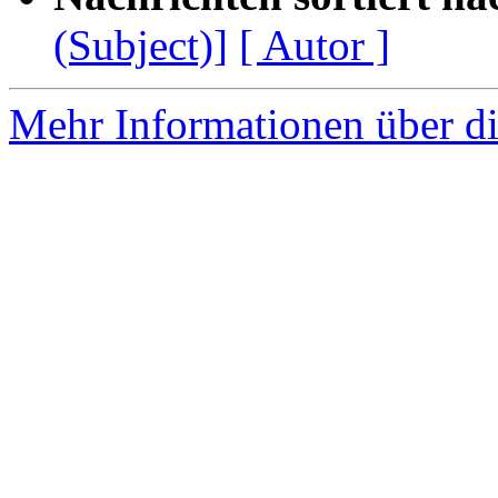
(Subject)]
[ Autor ]
Mehr Informationen über di