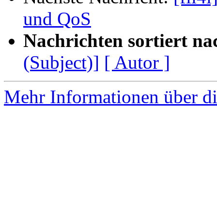
und QoS
Nachrichten sortiert na
(Subject)]
[ Autor ]
Mehr Informationen über di