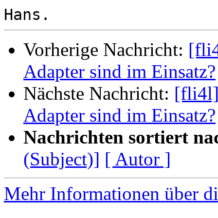
Vorherige Nachricht:
[fl
Adapter sind im Einsatz?
Nächste Nachricht:
[fli4
Adapter sind im Einsatz?
Nachrichten sortiert na
(Subject)]
[ Autor ]
Mehr Informationen über di