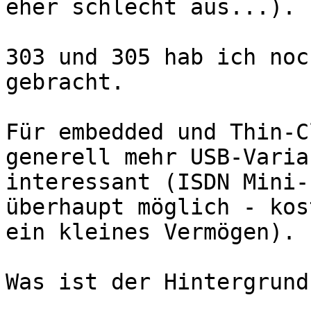
eher schlecht aus...).

303 und 305 hab ich noc
gebracht.

Für embedded und Thin-C
generell mehr USB-Varia
interessant (ISDN Mini-
überhaupt möglich - kos
ein kleines Vermögen).

Was ist der Hintergrund