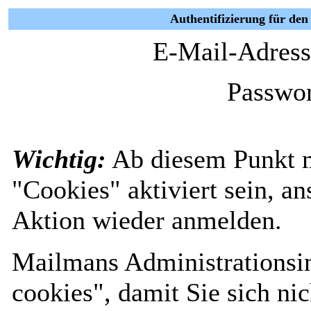
Authentifizierung für den 
E-Mail-Adress
Passwor
Wichtig:
Ab diesem Punkt 
"Cookies" aktiviert sein, a
Aktion wieder anmelden.
Mailmans Administrationsin
cookies", damit Sie sich nic