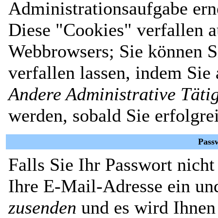
Administrationsaufgabe erne
Diese "Cookies" verfallen 
Webbrowsers; Sie können Si
verfallen lassen, indem Sie
Andere Administrative Täti
werden, sobald Sie erfolgre
Pass
Falls Sie Ihr Passwort nich
Ihre E-Mail-Adresse ein un
zusenden
und es wird Ihnen 